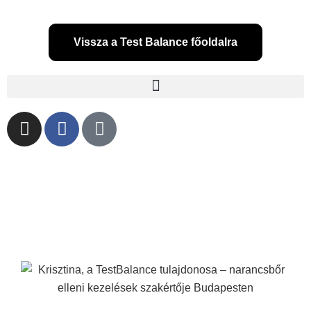
Vissza a Test Balance főoldalra