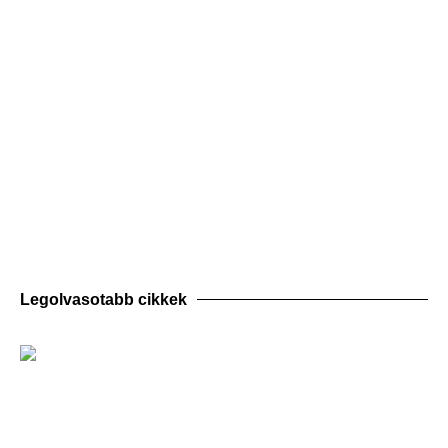
Legolvasotabb cikkek