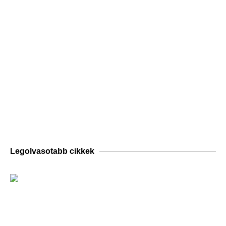
Legolvasotabb cikkek