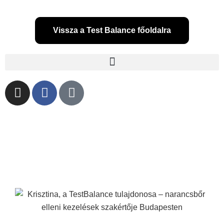
Vissza a Test Balance főoldalra