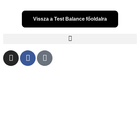
Vissza a Test Balance főoldalra