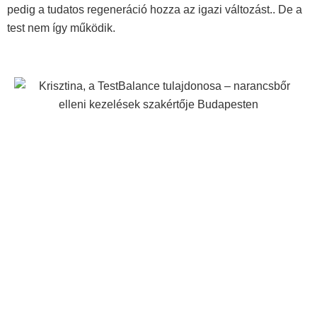
pedig a tudatos regeneráció hozza az igazi változást.. De a
test nem így működik.
Tovább olvasom »